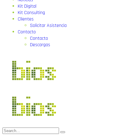
Kit Digital
Kit Consulting
Clientes
Solicitar Asistencia
Contacto
Contacto
Descargas