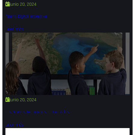
junio 20, 2024
Pizarra Digital Interactiva
Leer más
junio 20, 2024
Las Nuevas Tecnologías En Las Aulas
Leer más