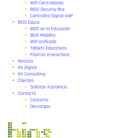
Wifi Centralizada
BIOS Security Box
Centralita Digital VoIP
BIOS Educa
BIOS en la Educación
BIOS Mobility
Wifi Unificada
Tablets Educativas
Pizarras Interactivas
Noticias
Kit Digital
Kit Consulting
Clientes
Solicitar Asistencia
Contacto
Contacto
Descargas