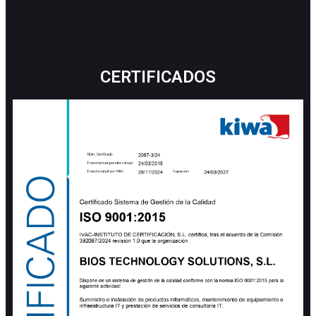
CERTIFICADOS