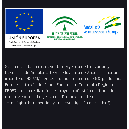
Se ha recibido un incentivo de la Agencia de Innovación y
Desarrollo de Andalucía IDEA, de la Junta de Andalucía, por un
importe de 42.770,10 euros , cofinanciado en un 45% por la Unión
Europea a través del Fondo Europeo de Desarrollo Regional,
FEDER para la realización del proyecto «Gestión unificada de
amenazas» con el objetivo de “Promover el desarrollo
tecnológico, la innovación y una investigación de calidad”)