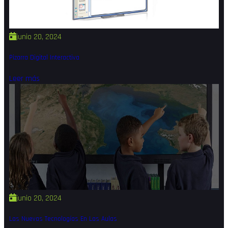
junio 20, 2024
Pizarra Digital Interactiva
Leer más
junio 20, 2024
Las Nuevas Tecnologías En Las Aulas