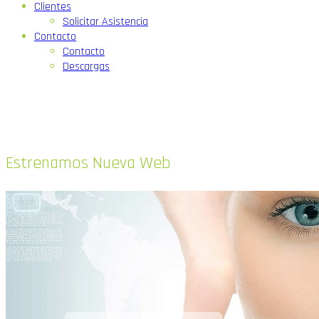
Clientes
Solicitar Asistencia
Contacto
Contacto
Descargas
Estrenamos Nueva Web