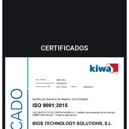
CERTIFICADOS