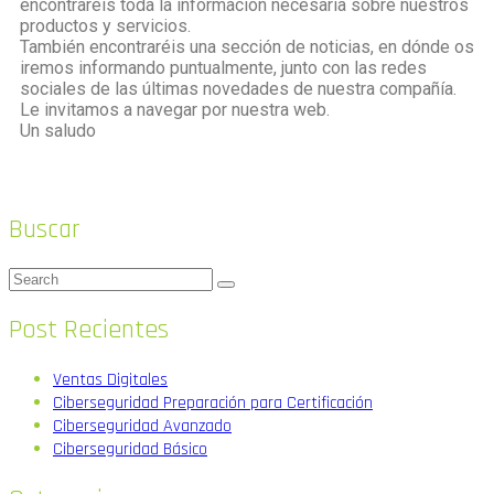
encontraréis toda la información necesaria sobre nuestros
productos y servicios.
También encontraréis una sección de noticias, en dónde os
iremos informando puntualmente, junto con las redes
sociales de las últimas novedades de nuestra compañía.
Le invitamos a navegar por nuestra web.
Un saludo
Buscar
Post Recientes
Ventas Digitales
Ciberseguridad Preparación para Certificación
Ciberseguridad Avanzado
Ciberseguridad Básico