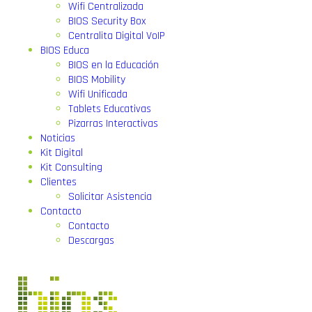
Wifi Centralizada
BIOS Security Box
Centralita Digital VoIP
BIOS Educa
BIOS en la Educación
BIOS Mobility
Wifi Unificada
Tablets Educativas
Pizarras Interactivas
Noticias
Kit Digital
Kit Consulting
Clientes
Solicitar Asistencia
Contacto
Contacto
Descargas