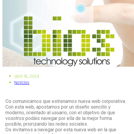
abril 16, 2024
Noticias
Os comunicamos que estrenamos nueva web corporativa.
Con esta web, apostamos por un diseño sencillo y
moderno, orientado al usuario, con el objetivo de que
vosotros podáis navegar por ella de la mejor forma
posible, priorizando las redes sociales.
Os invitamos a navegar por esta nueva web en la que