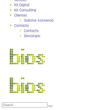
Kit Digital
Kit Consulting
Clientes
Solicitar Asistencia
Contacto
Contacto
Descargas