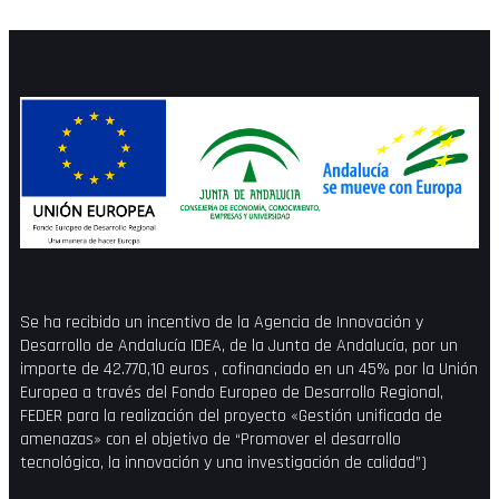
Se ha recibido un incentivo de la Agencia de Innovación y
Desarrollo de Andalucía IDEA, de la Junta de Andalucía, por un
importe de 42.770,10 euros , cofinanciado en un 45% por la Unión
Europea a través del Fondo Europeo de Desarrollo Regional,
FEDER para la realización del proyecto «Gestión unificada de
amenazas» con el objetivo de “Promover el desarrollo
tecnológico, la innovación y una investigación de calidad”)