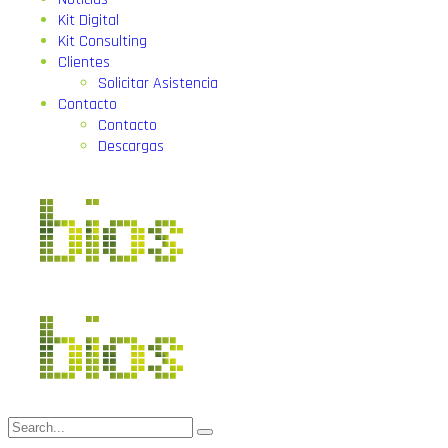
Kit Digital
Kit Consulting
Clientes
Solicitar Asistencia
Contacto
Contacto
Descargas