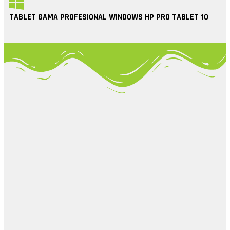
TABLET GAMA PROFESIONAL WINDOWS HP PRO TABLET 10