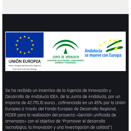
Se ha recibido un incentivo de la Agencia de Innovación y
Desarrollo de Andalucía IDEA, de la Junta de Andalucía, por un
importe de 42.770,10 euros , cofinanciado en un 45% por la Unión
Europea a través del Fondo Europeo de Desarrollo Regional,
FEDER para la realización del proyecto «Gestión unificada de
amenazas» con el objetivo de “Promover el desarrollo
tecnológico, la innovación y una investigación de calidad”)