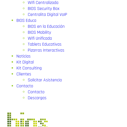
Wifi Centralizada
BIOS Security Box
Centralita Digital VoIP
BIOS Educa
BIOS en la Educación
BIOS Mobility
Wifi Unificada
Tablets Educativas
Pizarras Interactivas
Noticias
Kit Digital
Kit Consulting
Clientes
Solicitar Asistencia
Contacto
Contacto
Descargas