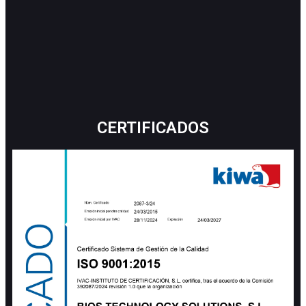
CERTIFICADOS