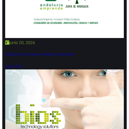
junio 20, 2024
Adjudicación Proyecto Andalucia Emprende
Leer más