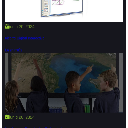
junio 20, 2024
Pizarra Digital Interactiva
Leer más
junio 20, 2024