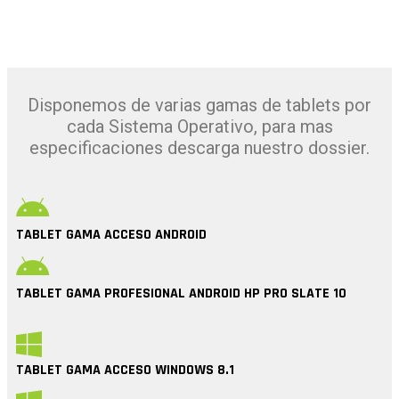
Disponemos de varias gamas de tablets por
cada Sistema Operativo, para mas
especificaciones descarga nuestro dossier.
TABLET GAMA ACCESO ANDROID
TABLET GAMA PROFESIONAL ANDROID HP PRO SLATE 10
TABLET GAMA ACCESO WINDOWS 8.1