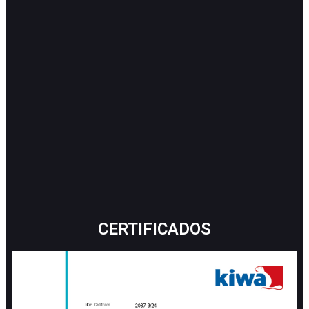
CERTIFICADOS