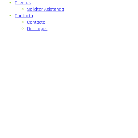
Clientes
Solicitar Asistencia
Contacto
Contacto
Descargas