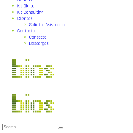
Kit Digital
Kit Consulting
Clientes
Solicitar Asistencia
Contacto
Contacto
Descargas