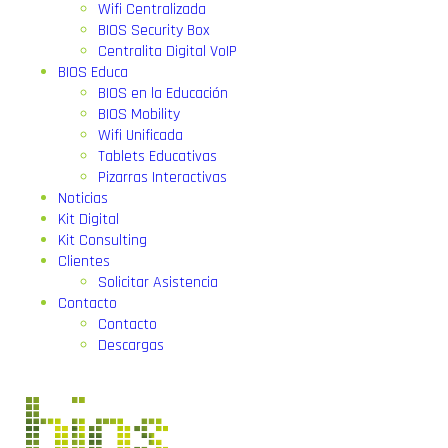
Wifi Centralizada
BIOS Security Box
Centralita Digital VoIP
BIOS Educa
BIOS en la Educación
BIOS Mobility
Wifi Unificada
Tablets Educativas
Pizarras Interactivas
Noticias
Kit Digital
Kit Consulting
Clientes
Solicitar Asistencia
Contacto
Contacto
Descargas