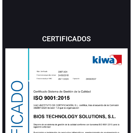
CERTIFICADOS