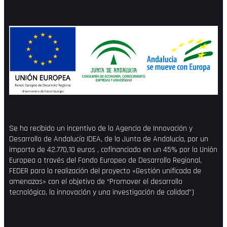
Se ha recibido un incentivo de la Agencia de Innovación y
Desarrollo de Andalucía IDEA, de la Junta de Andalucía, por un
importe de 42.770,10 euros , cofinanciado en un 45% por la Unión
Europea a través del Fondo Europeo de Desarrollo Regional,
FEDER para la realización del proyecto «Gestión unificada de
amenazas» con el objetivo de “Promover el desarrollo
tecnológico, la innovación y una investigación de calidad”)