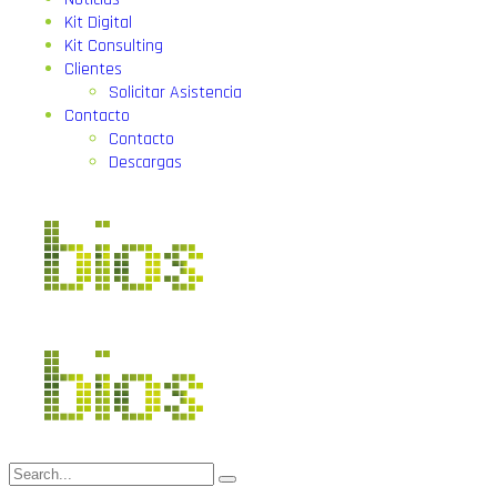
Kit Digital
Kit Consulting
Clientes
Solicitar Asistencia
Contacto
Contacto
Descargas