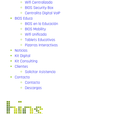
Wifi Centralizada
BIOS Security Box
Centralita Digital VoIP
BIOS Educa
BIOS en la Educación
BIOS Mobility
Wifi Unificada
Tablets Educativas
Pizarras Interactivas
Noticias
Kit Digital
Kit Consulting
Clientes
Solicitar Asistencia
Contacto
Contacto
Descargas