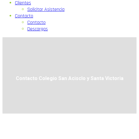
Clientes
Solicitar Asistencia
Contacto
Contacto
Descargas
Contacto Colegio San Acisclo y Santa Victoria