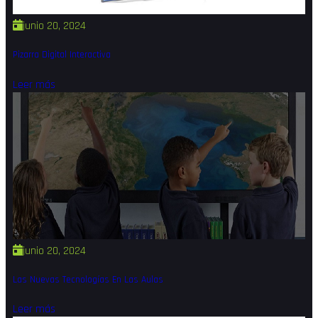
junio 20, 2024
Pizarra Digital Interactiva
Leer más
junio 20, 2024
Las Nuevas Tecnologías En Las Aulas
Leer más