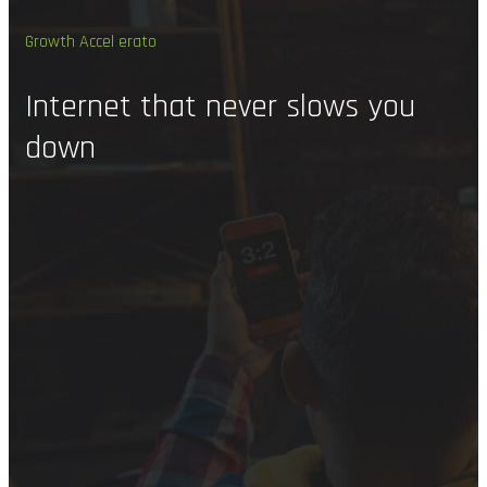
Growth Accel erato
Internet
that
never
slows
you
down