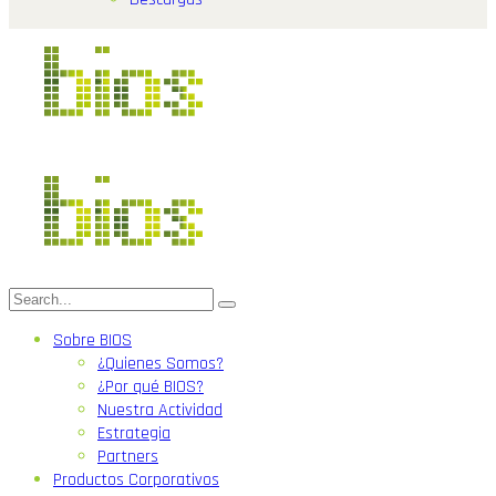
Sobre BIOS
¿Quienes Somos?
¿Por qué BIOS?
Nuestra Actividad
Estrategia
Partners
Productos Corporativos