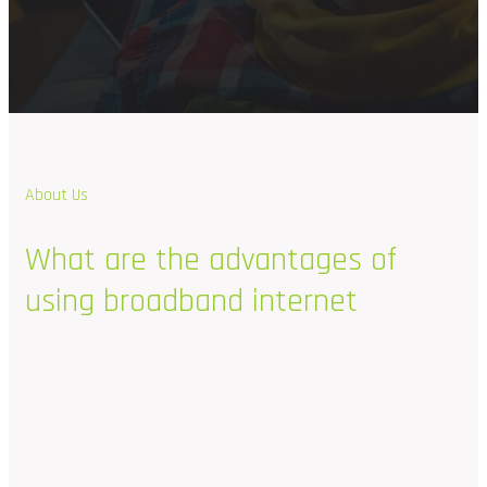
About Us
What
are
the
advantages
of
using
broadband
internet