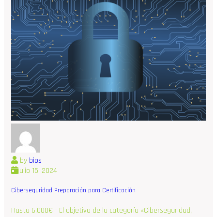
by
bios
julio 15, 2024
Ciberseguridad Preparación para Certificación
Hasta 6.000€ - El objetivo de la categoría «Ciberseguridad,