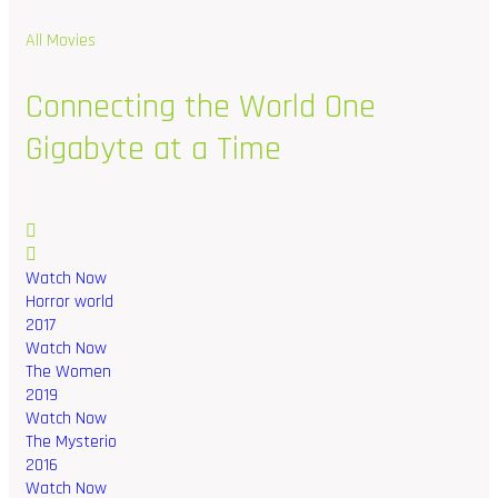
All Movies
Connecting
the
World
One
Gigabyte
at
a
Time
Watch Now
Horror world
2017
Watch Now
The Women
2019
Watch Now
The Mysterio
2016
Watch Now