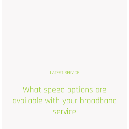
LATEST SERVICE
What
speed
options
are
available
with
your
broadband
service