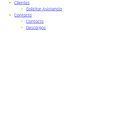
Clientes
Solicitar Asistencia
Contacto
Contacto
Descargas