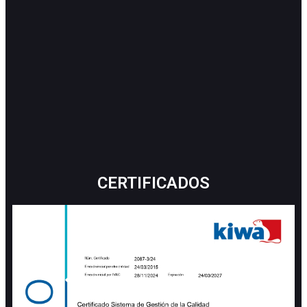
CERTIFICADOS