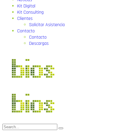
Kit Digital
Kit Consulting
Clientes
Solicitar Asistencia
Contacto
Contacto
Descargas