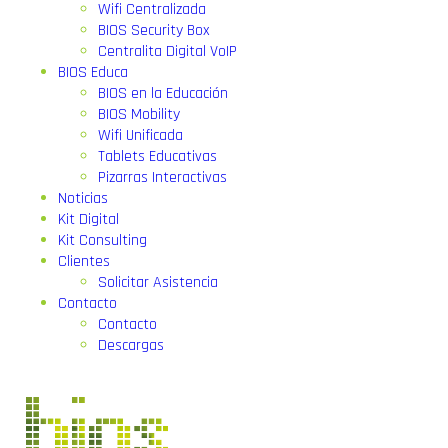
Wifi Centralizada
BIOS Security Box
Centralita Digital VoIP
BIOS Educa
BIOS en la Educación
BIOS Mobility
Wifi Unificada
Tablets Educativas
Pizarras Interactivas
Noticias
Kit Digital
Kit Consulting
Clientes
Solicitar Asistencia
Contacto
Contacto
Descargas