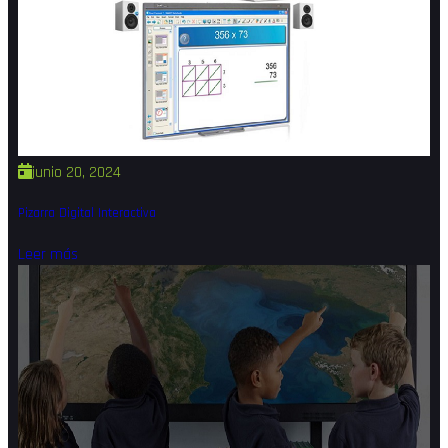
junio 20, 2024
Pizarra Digital Interactiva
Leer más